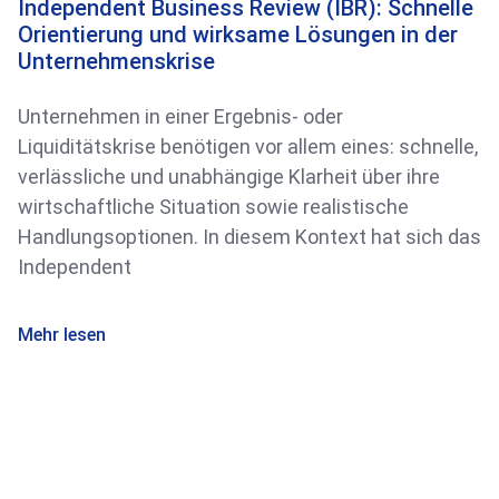
Independent Business Review (IBR): Schnelle
Orientierung und wirksame Lösungen in der
Unternehmenskrise
Unternehmen in einer Ergebnis- oder
Liquiditätskrise benötigen vor allem eines: schnelle,
verlässliche und unabhängige Klarheit über ihre
wirtschaftliche Situation sowie realistische
Handlungsoptionen. In diesem Kontext hat sich das
Independent
Mehr lesen