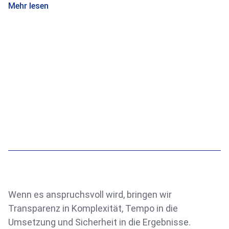
Mehr lesen
Wenn es anspruchsvoll wird, bringen wir
Transparenz in Komplexität, Tempo in die
Umsetzung und Sicherheit in die Ergebnisse.