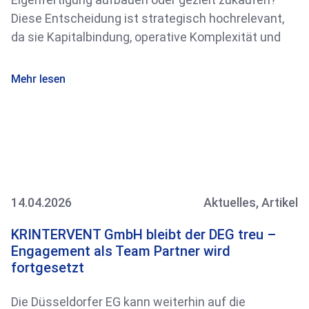
Diese Entscheidung ist strategisch hochrelevant,
da sie Kapitalbindung, operative Komplexität und
Mehr lesen
14.04.2026
Aktuelles
,
Artikel
KRINTERVENT GmbH bleibt der DEG treu –
Engagement als Team Partner wird
fortgesetzt
Die Düsseldorfer EG kann weiterhin auf die