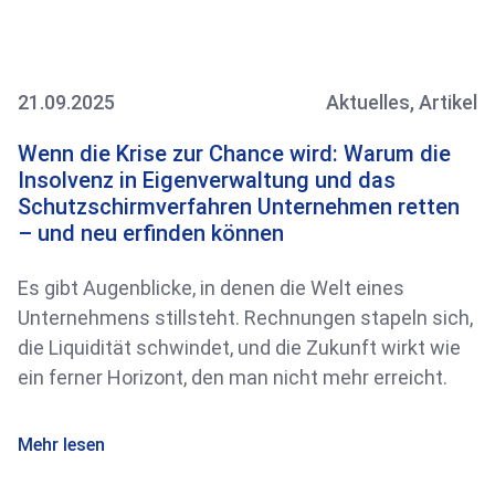
21.09.2025
Aktuelles
,
Artikel
Wenn die Krise zur Chance wird: Warum die
Insolvenz in Eigenverwaltung und das
Schutzschirmverfahren Unternehmen retten
– und neu erfinden können
Es gibt Augenblicke, in denen die Welt eines
Unternehmens stillsteht. Rechnungen stapeln sich,
die Liquidität schwindet, und die Zukunft wirkt wie
ein ferner Horizont, den man nicht mehr erreicht.
Mehr lesen