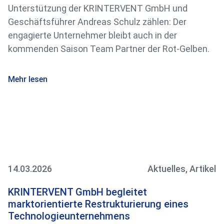
Unterstützung der KRINTERVENT GmbH und
Geschäftsführer Andreas Schulz zählen: Der
engagierte Unternehmer bleibt auch in der
kommenden Saison Team Partner der Rot-Gelben.
Mehr lesen
14.03.2026
Aktuelles
,
Artikel
KRINTERVENT GmbH begleitet
marktorientierte Restrukturierung eines
Technologieunternehmens