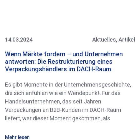
14.03.2024
Aktuelles
,
Artikel
Wenn Märkte fordern – und Unternehmen
antworten: Die Restrukturierung eines
Verpackungshändlers im DACH-Raum
Es gibt Momente in der Unternehmensgeschichte,
die sich anfühlen wie ein Wendepunkt. Für das
Handelsunternehmen, das seit Jahren
Verpackungen an B2B-Kunden im DACH-Raum
liefert, war dieser Moment gekommen, als
Mehr lesen