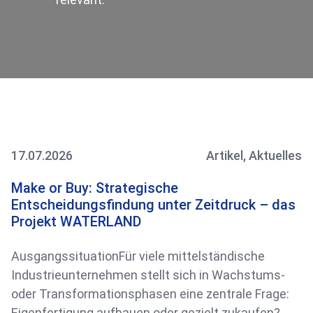
17.07.2026
Artikel
,
Aktuelles
Make or Buy: Strategische
Entscheidungsfindung unter Zeitdruck – das
Projekt WATERLAND
AusgangssituationFür viele mittelständische
Industrieunternehmen stellt sich in Wachstums-
oder Transformationsphasen eine zentrale Frage:
Eigenfertigung aufbauen oder gezielt zukaufen?