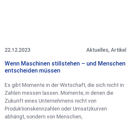
22.12.2023
Aktuelles
,
Artikel
Wenn Maschinen stillstehen – und Menschen
entscheiden müssen
Es gibt Momente in der Wirtschaft, die sich nicht in
Zahlen messen lassen. Momente, in denen die
Zukunft eines Unternehmens nicht von
Produktionskennzahlen oder Umsatzkurven
abhängt, sondern von Menschen,