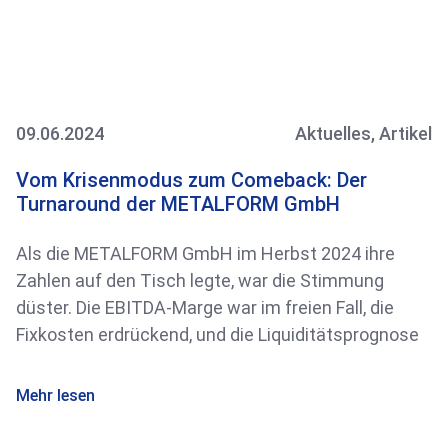
09.06.2024
Aktuelles
,
Artikel
Vom Krisenmodus zum Comeback: Der
Turnaround der METALFORM GmbH
Als die METALFORM GmbH im Herbst 2024 ihre
Zahlen auf den Tisch legte, war die Stimmung
düster. Die EBITDA-Marge war im freien Fall, die
Fixkosten erdrückend, und die Liquiditätsprognose
Mehr lesen