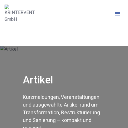
Kontakt
+ 49 211 138 666 06
Artikel
Kurzmeldungen, Veranstaltungen
und ausgewählte Artikel rund um
Transformation, Restrukturierung
und Sanierung – kompakt und
relevant.