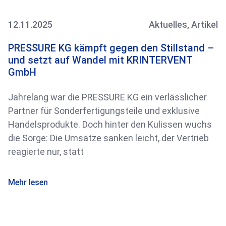
12.11.2025
Aktuelles
,
Artikel
PRESSURE KG kämpft gegen den Stillstand –
und setzt auf Wandel mit KRINTERVENT
GmbH
Jahrelang war die PRESSURE KG ein verlässlicher
Partner für Sonderfertigungsteile und exklusive
Handelsprodukte. Doch hinter den Kulissen wuchs
die Sorge: Die Umsätze sanken leicht, der Vertrieb
reagierte nur, statt
Mehr lesen