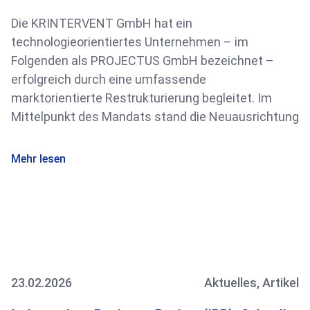
Die KRINTERVENT GmbH hat ein
technologieorientiertes Unternehmen – im
Folgenden als PROJECTUS GmbH bezeichnet –
erfolgreich durch eine umfassende
marktorientierte Restrukturierung begleitet. Im
Mittelpunkt des Mandats stand die Neuausrichtung
Mehr lesen
23.02.2026
Aktuelles
,
Artikel