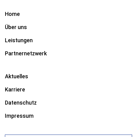
Home
Über uns
Leistungen
Partnernetzwerk
Aktuelles
Karriere
Datenschutz
Impressum