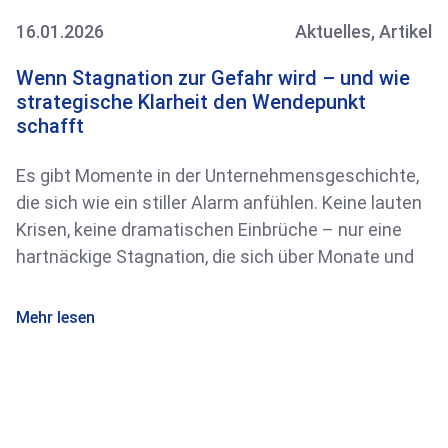
16.01.2026
Aktuelles
,
Artikel
Wenn Stagnation zur Gefahr wird – und wie
strategische Klarheit den Wendepunkt
schafft
Es gibt Momente in der Unternehmensgeschichte,
die sich wie ein stiller Alarm anfühlen. Keine lauten
Krisen, keine dramatischen Einbrüche – nur eine
hartnäckige Stagnation, die sich über Monate und
Mehr lesen