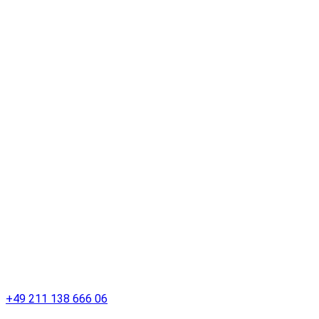
+49 211 138 666 06