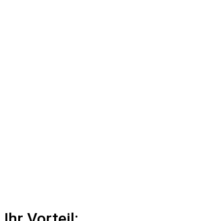
Ihr Vorteil: