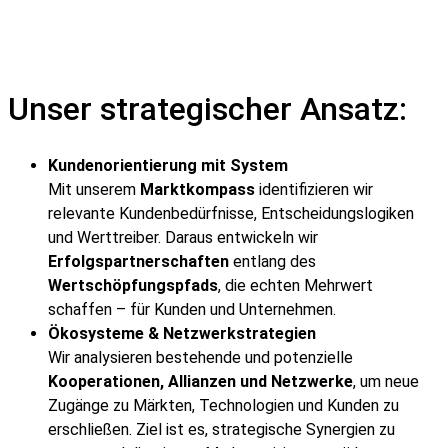
Unser strategischer Ansatz:
Kundenorientierung mit System
Mit unserem
Marktkompass
identifizieren wir
relevante Kundenbedürfnisse, Entscheidungslogiken
und Werttreiber. Daraus entwickeln wir
Erfolgspartnerschaften
entlang des
Wertschöpfungspfads
, die echten Mehrwert
schaffen – für Kunden und Unternehmen.
Ökosysteme & Netzwerkstrategien
Wir analysieren bestehende und potenzielle
Kooperationen, Allianzen und Netzwerke
, um neue
Zugänge zu Märkten, Technologien und Kunden zu
erschließen. Ziel ist es, strategische Synergien zu