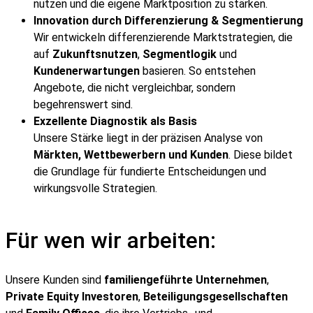
nutzen und die eigene Marktposition zu stärken.
Innovation durch Differenzierung & Segmentierung
Wir entwickeln differenzierende Marktstrategien, die
auf
Zukunftsnutzen
,
Segmentlogik
und
Kundenerwartungen
basieren. So entstehen
Angebote, die nicht vergleichbar, sondern
begehrenswert sind.
Exzellente Diagnostik als Basis
Unsere Stärke liegt in der präzisen Analyse von
Märkten, Wettbewerbern und Kunden
. Diese bildet
die Grundlage für fundierte Entscheidungen und
wirkungsvolle Strategien.
Für wen wir arbeiten:
Unsere Kunden sind
familiengeführte Unternehmen
,
Private Equity Investoren
,
Beteiligungsgesellschaften