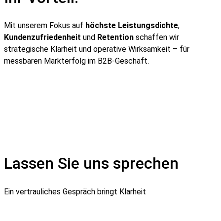
Mit unserem Fokus auf
höchste Leistungsdichte
,
Kundenzufriedenheit
und
Retention
schaffen wir
strategische Klarheit und operative Wirksamkeit – für
messbaren Markterfolg im B2B-Geschäft.
Lassen Sie uns sprechen
Ein vertrauliches Gespräch bringt Klarheit