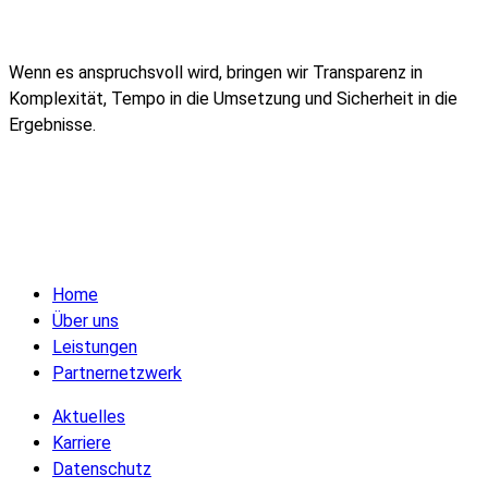
Wenn es anspruchsvoll wird, bringen wir Transparenz in
Komplexität, Tempo in die Umsetzung und Sicherheit in die
Ergebnisse.
Home
Über uns
Leistungen
Partnernetzwerk
Aktuelles
Karriere
Datenschutz