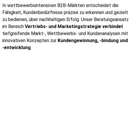
In wettbewerbsintensiven B2B-Märkten entscheidet die
Fähigkeit, Kundenbedürfnisse präzise zu erkennen und gezielt
zu bedienen, über nachhaltigen Erfolg. Unser Beratungsansatz
im Bereich
Vertriebs- und Marketingstrategie verbindet
tiefgreifende Markt-, Wettbewerbs- und Kundenanalysen mit
innovativen Konzepten zur
Kundengewinnung, -bindung und
-entwicklung
.