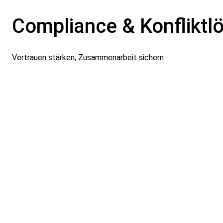
Compliance & Konfliktl
Vertrauen stärken, Zusammenarbeit sichern