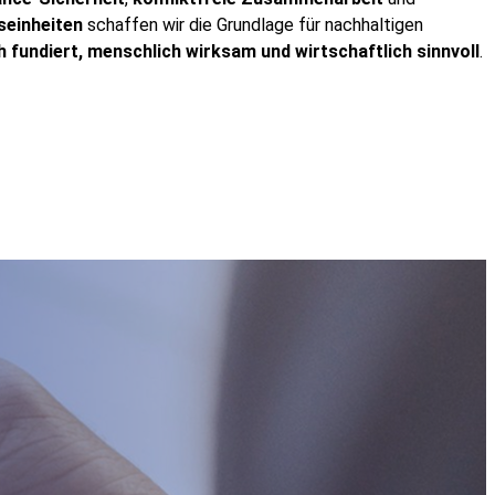
seinheiten
schaffen wir die Grundlage für nachhaltigen
h fundiert, menschlich wirksam und wirtschaftlich sinnvoll
.