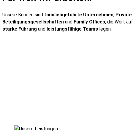
Unsere Kunden sind
familiengeführte Unternehmen
,
Private
Beteiligungsgesellschaften
und
Family Offices
, die Wert au
starke Führung
und
leistungsfähige Teams
legen.