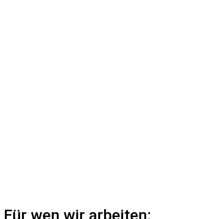
Für wen wir arbeiten: