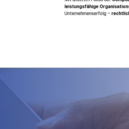
leistungsfähige Organisation
Unternehmenserfolg –
rechtlic