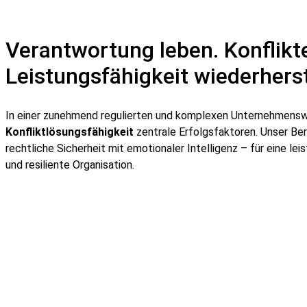
Verantwortung leben. Konflikte
Leistungsfähigkeit wiederherst
In einer zunehmend regulierten und komplexen Unternehmensw
Konfliktlösungsfähigkeit
zentrale Erfolgsfaktoren. Unser Be
rechtliche Sicherheit mit emotionaler Intelligenz – für eine lei
und resiliente Organisation.