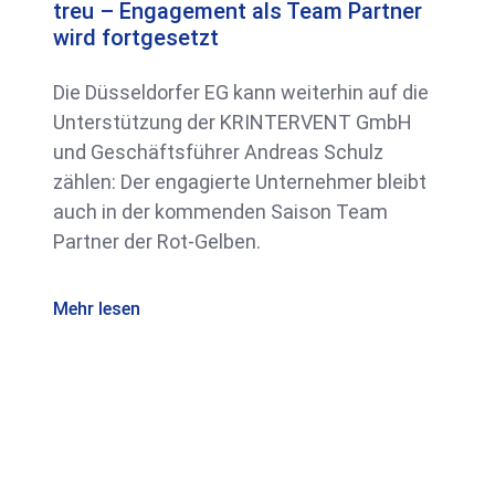
treu – Engagement als Team Partner
wird fortgesetzt
Die Düsseldorfer EG kann weiterhin auf die
Unterstützung der KRINTERVENT GmbH
und Geschäftsführer Andreas Schulz
zählen: Der engagierte Unternehmer bleibt
auch in der kommenden Saison Team
Partner der Rot-Gelben.
Mehr lesen