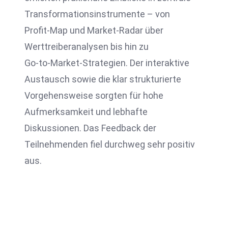
Transformationsinstrumente – von
Profit‑Map und Market‑Radar über
Werttreiberanalysen bis hin zu
Go‑to‑Market‑Strategien. Der interaktive
Austausch sowie die klar strukturierte
Vorgehensweise sorgten für hohe
Aufmerksamkeit und lebhafte
Diskussionen. Das Feedback der
Teilnehmenden fiel durchweg sehr positiv
aus.