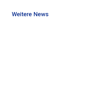
Weitere News