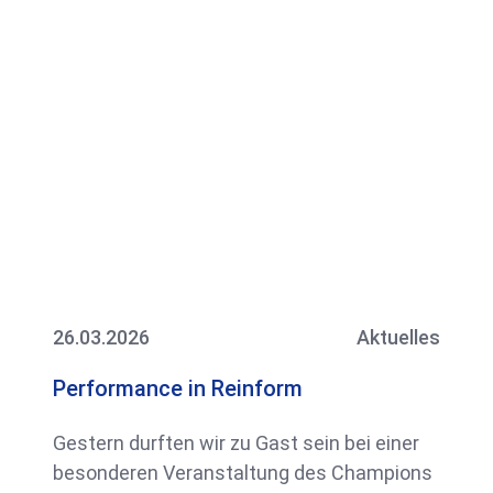
26.03.2026
Aktuelles
Performance in Reinform
Gestern durften wir zu Gast sein bei einer
besonderen Veranstaltung des Champions