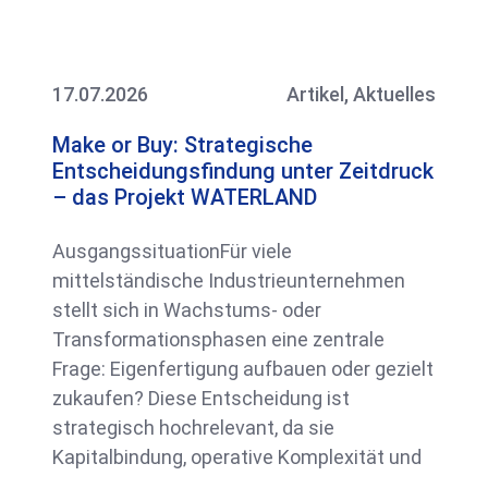
17.07.2026
Artikel
,
Aktuelles
Make or Buy: Strategische
Entscheidungsfindung unter Zeitdruck
– das Projekt WATERLAND
AusgangssituationFür viele
mittelständische Industrieunternehmen
stellt sich in Wachstums- oder
Transformationsphasen eine zentrale
Frage: Eigenfertigung aufbauen oder gezielt
zukaufen? Diese Entscheidung ist
strategisch hochrelevant, da sie
Kapitalbindung, operative Komplexität und