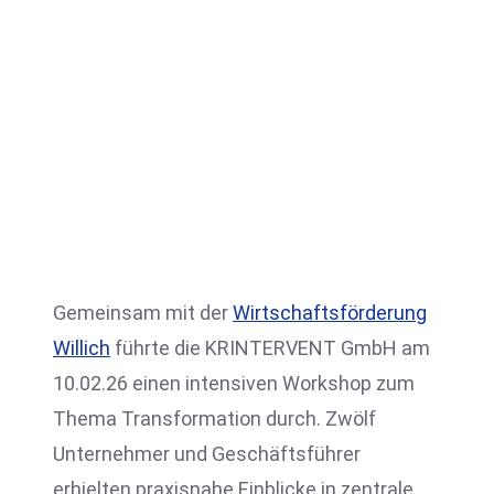
Gemeinsam mit der
Wirtschaftsförderung
Willich
führte die KRINTERVENT GmbH am
10.02.26 einen intensiven Workshop zum
Thema Transformation durch. Zwölf
Unternehmer und Geschäftsführer
erhielten praxisnahe Einblicke in zentrale