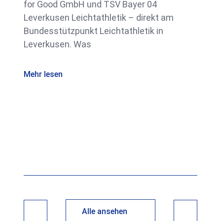
for Good GmbH und TSV Bayer 04
Leverkusen Leichtathletik – direkt am
Bundesstützpunkt Leichtathletik in
Leverkusen. Was
Mehr lesen
Alle ansehen