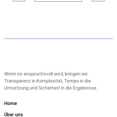
Wenn es anspruchsvoll wird, bringen wir
Transparenz in Komplexität, Tempo in die
Umsetzung und Sicherheit in die Ergebnisse.
Home
Über uns