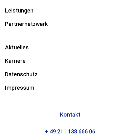
Leistungen
Partnernetzwerk
Aktuelles
Karriere
Datenschutz
Impressum
Kontakt
+ 49 211 138 666 06