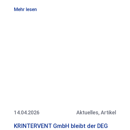
Mehr lesen
14.04.2026
Aktuelles
,
Artikel
KRINTERVENT GmbH bleibt der DEG